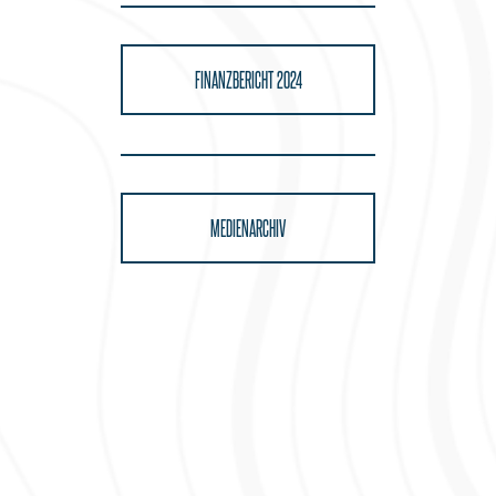
FINANZBERICHT 2024
MEDIENARCHIV