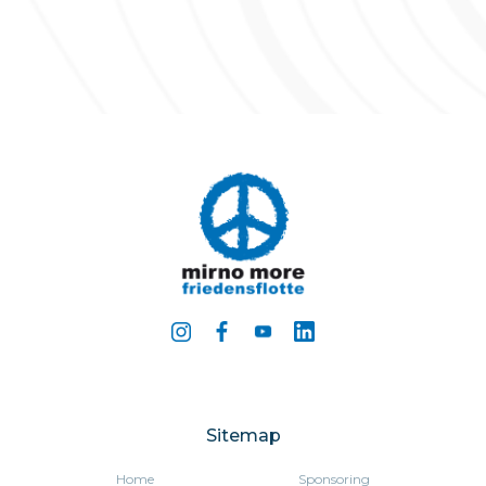
Sitemap
Home
Sponsoring