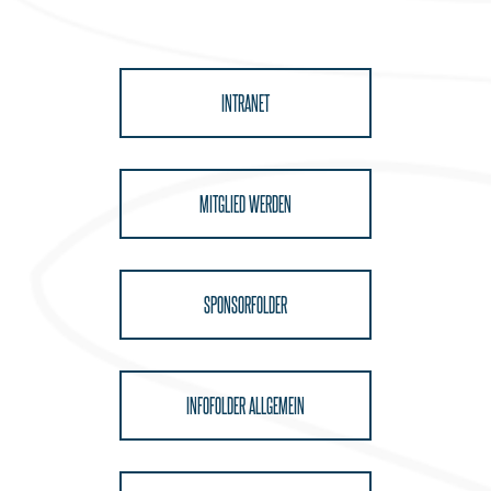
INTRANET
MITGLIED WERDEN
SPONSORFOLDER
INFOFOLDER ALLGEMEIN