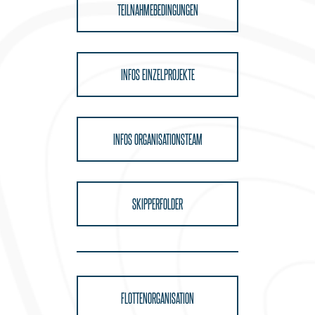
TEILNAHMEBEDINGUNGEN
INFOS EINZELPROJEKTE
INFOS ORGANISATIONSTEAM
SKIPPERFOLDER
FLOTTENORGANISATION